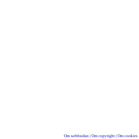
Om webbsidan
|
Om copyright
|
Om cookies