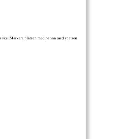
 ska ske. Markera platsen med penna med spetsen