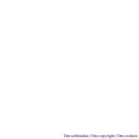
Om webbsidan
|
Om copyright
|
Om cookies