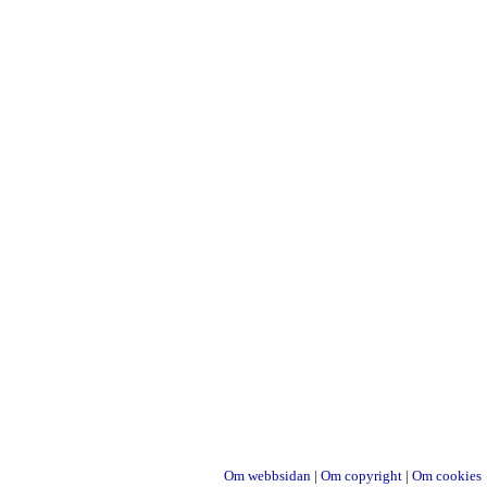
Om webbsidan
|
Om copyright
|
Om cookies